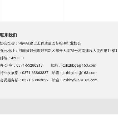
联系我们
协会全称：河南省建设工程质量监督检测行业协会
办公地址：河南省郑州市郑东新区郑开大道75号河南建设大厦西塔14楼1
邮编：450000
办 公 室：0371-65280218 邮箱：jcxhzhbgs@163.com
行业发展部：0371-63863837 邮箱：jcxhhyfzb@163.com
会员服务部：0371-63863829 邮箱：jcxhhyfwb@163.com