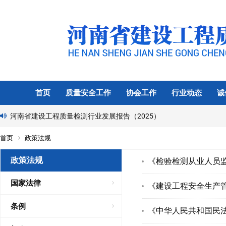
首页
质量安全工作
协会工作
行业动态
诚
河南省建设工程质量检测行业发展报告（2025）
首页
政策法规
政策法规
《检验检测从业人员监
国家法律
《建设工程安全生产管
条例
《中华人民共和国民法