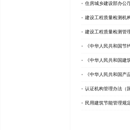
住房城乡建设部办公
建设工程质量检测机
建设工程质量检测管理
《中华人民共和国节约
《中华人民共和国建筑
《中华人民共和国产品
认证机构管理办法（国
民用建筑节能管理规