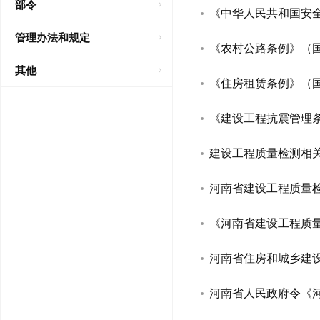
部令
《中华人民共和国安全
管理办法和规定
《农村公路条例》（国务
其他
《住房租赁条例》（国务
《建设工程抗震管理条
建设工程质量检测相关
河南省建设工程质量
《河南省建设工程质
河南省住房和城乡建
河南省人民政府令《