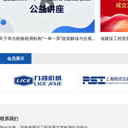
省建设工程质量监督检测行业协会成立20周年暨2025年会
会员展示
联系我们
协会全称：河南省建设工程质量监督检测行业协会