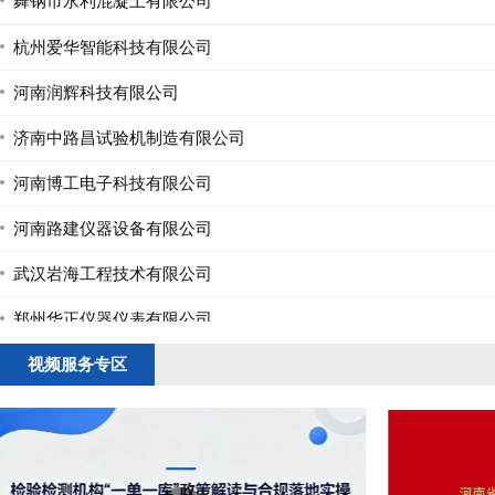
杭州爱华智能科技有限公司
河南润辉科技有限公司
济南中路昌试验机制造有限公司
河南博工电子科技有限公司
河南路建仪器设备有限公司
武汉岩海工程技术有限公司
郑州华正仪器仪表有限公司
河南神力混凝土有限公司
视频服务专区
舞钢市泰合新型建材有限公司