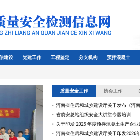
信建设
党建工作
工程鉴定
分支机构
预拌混凝土
质量安全工作
协会工作
河南省住房和城乡建设厅关于发布《河南
省质安总站组织安全大讲堂专题培训
关于印发 2025 年度预拌混凝土生产
河南省住房和城乡建设厅关于印发2026