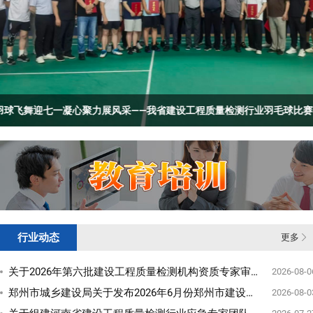
行业动态
更多
关于2026年第六批建设工程质量检测机构资质专家审查意见的公示
2026-08-0
郑州市城乡建设局关于发布2026年6月份郑州市建设工程主要材料价格信息的通知
2026-08-0