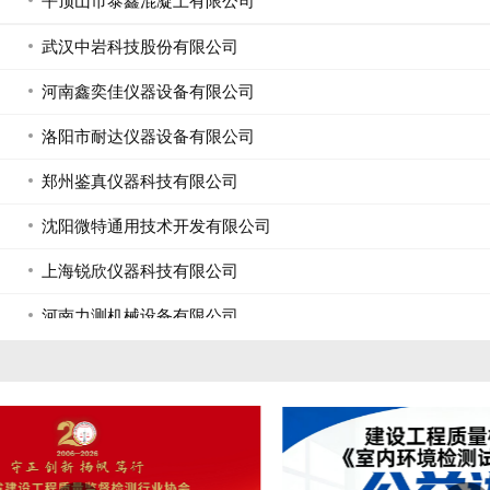
武汉中岩科技股份有限公司
河南鑫奕佳仪器设备有限公司
洛阳市耐达仪器设备有限公司
郑州鉴真仪器科技有限公司
沈阳微特通用技术开发有限公司
上海锐欣仪器科技有限公司
河南力测机械设备有限公司
平顶山市世纪星混凝土有限公司
叶县金叶农商发展有限责任公司