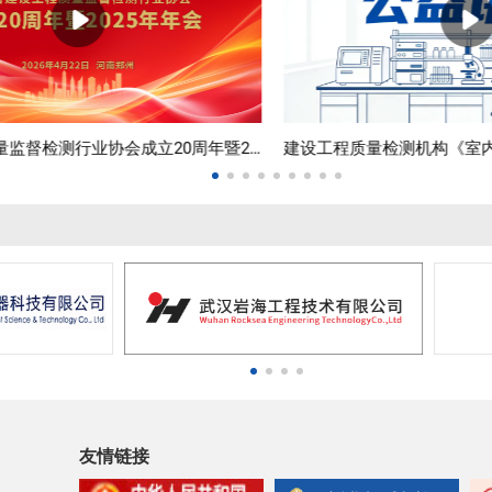
建设工程质量检测机构《室内环境检测试验室建设》公益讲座
友情链接