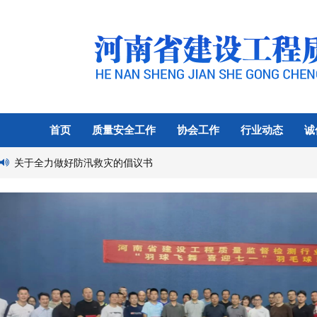
首页
质量安全工作
协会工作
行业动态
诚
关于全力做好防汛救灾的倡议书