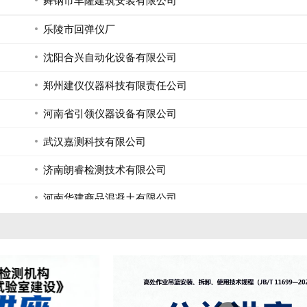
乐陵市回弹仪厂
沈阳合兴自动化设备有限公司
郑州建仪仪器科技有限责任公司
河南省引领仪器设备有限公司
武汉嘉测科技有限公司
济南朗睿检测技术有限公司
河南华建商品混凝土有限公司
平顶山市祥泰建材有限公司
宝丰县物源商砼有限公司