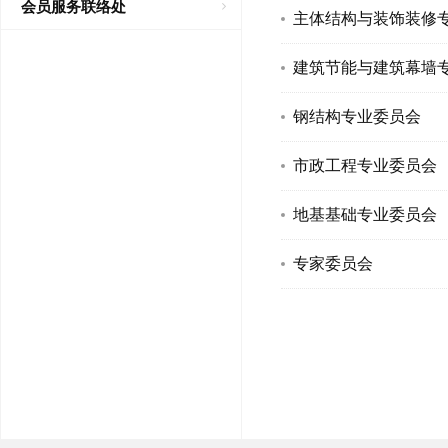
会员服务联络处
主体结构与装饰装修
建筑节能与建筑幕墙
钢结构专业委员会
市政工程专业委员会
地基基础专业委员会
专家委员会