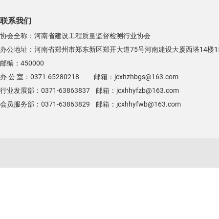
联系我们
协会全称：河南省建设工程质量监督检测行业协会
办公地址：河南省郑州市郑东新区郑开大道75号河南建设大厦西塔14楼1
邮编：450000
办 公 室：0371-65280218 邮箱：jcxhzhbgs@163.com
行业发展部：0371-63863837 邮箱：jcxhhyfzb@163.com
会员服务部：0371-63863829 邮箱：jcxhhyfwb@163.com