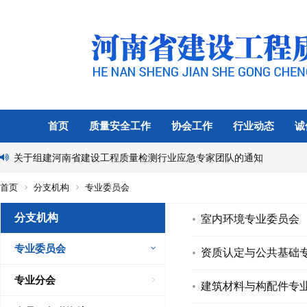
首页
质量安全工作
协会工作
行业动态
诚
关于组建河南省建设工程质量检测行业应急专家团队的通知
首页
分支机构
专业委员会
分支机构
室内环境专业委员会
专业委员会
资质认定与公共基础
专业分会
建筑材料与构配件专