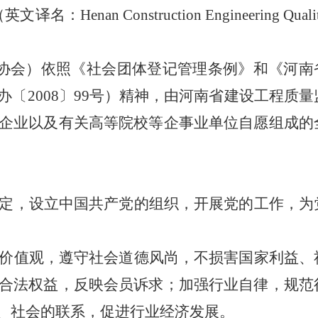
（英文译名：
Henan Construction Engineering Quali
。
协会）
依照《社会团体登记管理条例》和《河南
办〔
2008
〕
99
号）精神，由河南省建设工程质量
企业以及有关高等院校等企事业单位自愿组成的
定，设立中国共产党的组织，开展党的工作，为
价值观，遵守社会道德风尚，不损害国家利益、
合法权益，反映会员诉求；加强行业自律，规范
、社会的联系，促进行业经济发展。