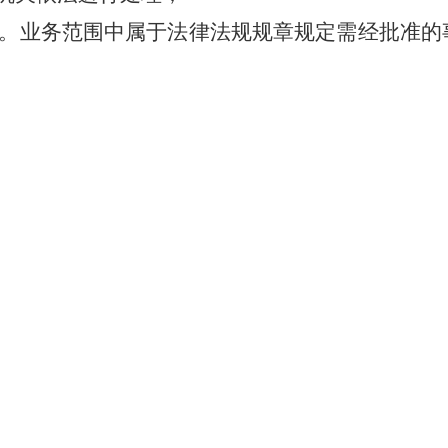
。
业务范围中属于法律法规规章规定需经批准的