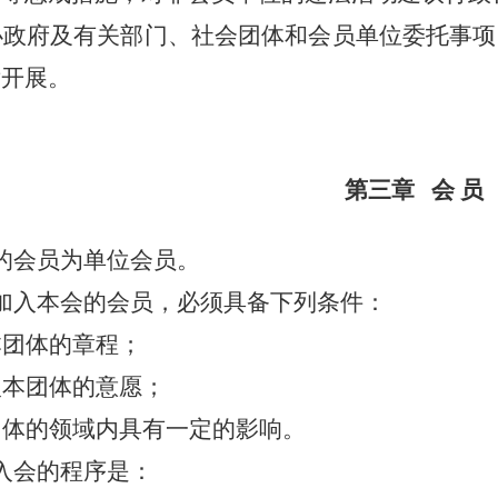
办政府及有关部门、社会团体和会员单位委托事项
后开展。
第三章
会 员
的会员为单位会员。
加入本会的会员，必须具备下列条件：
本团体的章程；
入本团体的意愿；
团体的领域内具有一定的影响。
入会的程序是：