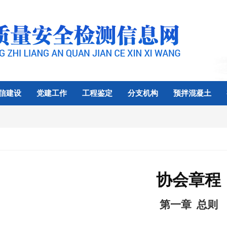
信建设
党建工作
工程鉴定
分支机构
预拌混凝土
协会章程
第一章
总则