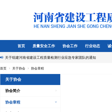
首页
质量安全工作
协会工作
行业动态
诚
关于组建河南省建设工程质量检测行业应急专家团队的通知
首页
关于协会
协会章程
关于协会
协会简介
协会章程