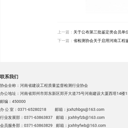
上一篇：
关于公布第三批鉴定类会员单
下一篇：
省检测协会关于启用河南工程
联系我们
协会全称：河南省建设工程质量监督检测行业协会
办公地址：河南省郑州市郑东新区郑开大道75号河南建设大厦西塔14楼1
邮编：450000
办 公 室：0371-65280218 邮箱：jcxhzhbgs@163.com
行业发展部：0371-63863837 邮箱：jcxhhyfzb@163.com
会员服务部：0371-63863829 邮箱：jcxhhyfwb@163.com