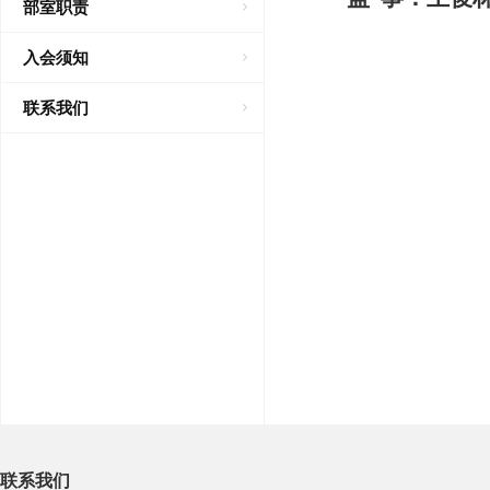
部室职责
入会须知
联系我们
联系我们