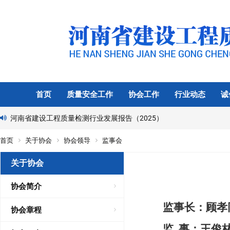
首页
质量安全工作
协会工作
行业动态
诚
河南省建设工程质量检测行业发展报告（2025）
首页
关于协会
协会领导
监事会
关于协会
协会简介
监事长：顾孝
协会章程
监 事：王俊