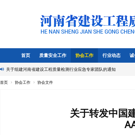
首页
质量安全工作
协会工作
行业动态
诚
关于组建河南省建设工程质量检测行业应急专家团队的通知
首页
协会工作
协会文件
关于转发中国建
A