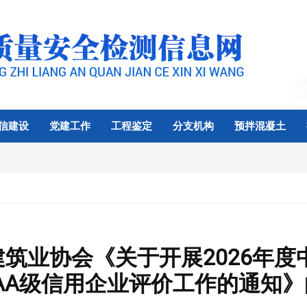
信建设
党建工作
工程鉴定
分支机构
预拌混凝土
筑业协会《关于开展2026年
AA级信用企业评价工作的通知