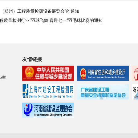
中国（郑州）工程质量检测设备展览会”的通知
工程质量检测行业“羽球飞舞 喜迎七一”羽毛球比赛的通知
友情链接
5室