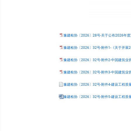
豫建检协〔2026〕28号-关于公布2026
豫建检协〔2026〕32号-附件1-《关于开
豫建检协〔2026〕32号-附件2-中国建筑
豫建检协〔2026〕32号-附件3-中国建筑业
豫建检协〔2026〕32号-附件4-建设工程质
豫建检协〔2026〕32号-附件5-建设工程质