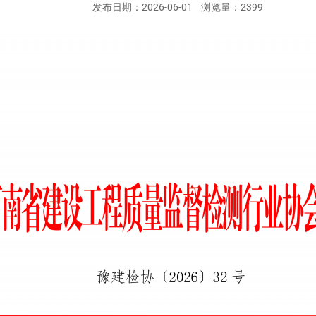
发布日期：
2026-06-01
浏览量：
2399