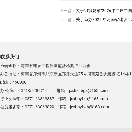
上一篇：
关于组织观摩“2026第二届
下一篇：
关于举办2026 年河南省建设
联系我们
协会全称：河南省建设工程质量监督检测行业协会
办公地址：河南省郑州市郑东新区郑开大道75号河南建设大厦西塔14楼1
邮编：450000
办 公 室：0371-65280218 邮箱：jcxhzhbgs@163.com
行业发展部：0371-63863837 邮箱：jcxhhyfzb@163.com
会员服务部：0371-63863829 邮箱：jcxhhyfwb@163.com