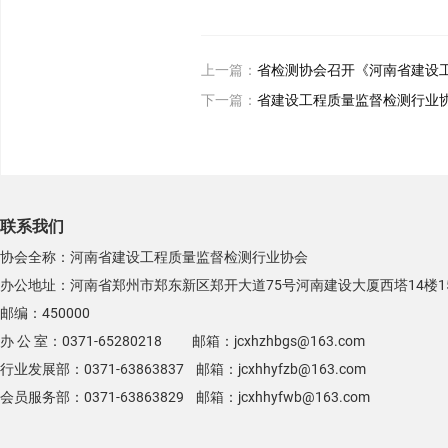
上一篇：
省检测协会召开《河南省建设
下一篇：
省建设工程质量监督检测行业协会
联系我们
协会全称：河南省建设工程质量监督检测行业协会
办公地址：河南省郑州市郑东新区郑开大道75号河南建设大厦西塔14楼1
邮编：450000
办 公 室：0371-65280218 邮箱：jcxhzhbgs@163.com
行业发展部：0371-63863837 邮箱：jcxhhyfzb@163.com
会员服务部：0371-63863829 邮箱：jcxhhyfwb@163.com