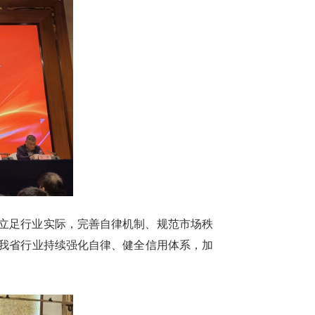
立足行业实际，完善自律机制、规范市场秩
我省行业持续强化自律、健全信用体系，加
。