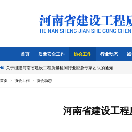
首页
质量安全工作
协会工作
行业动态
诚
关于组建河南省建设工程质量检测行业应急专家团队的通知
首页
协会工作
协会动态
河南省建设工程