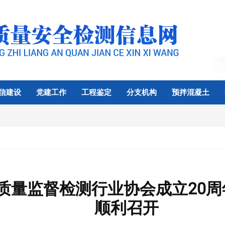
信建设
党建工作
工程鉴定
分支机构
预拌混凝土
质量监督检测行业协会成立20周年
顺利召开