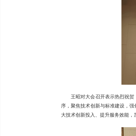
王昭对大会召开表示热烈祝贺
序，聚焦技术创新与标准建设，强
大技术创新投入、提升服务效能，