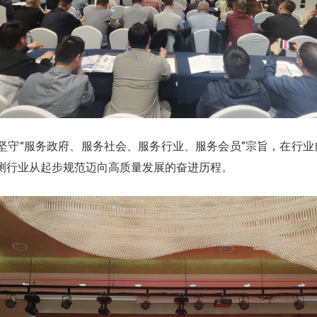
坚守“服务政府、服务社会、服务行业、服务会员”宗旨，在行
测行业从起步规范迈向高质量发展的奋进历程。