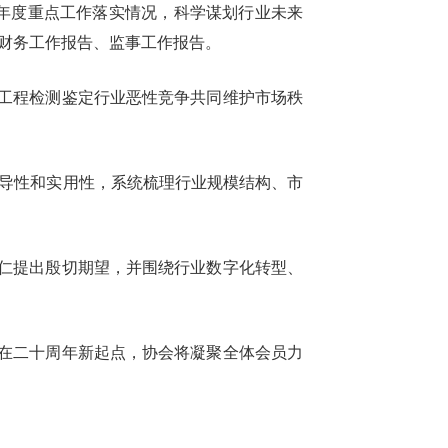
25年度重点工作落实情况，科学谋划行业未来
度财务工作报告、监事工作报告。
工程检测鉴定行业恶性竞争共同维护市场秩
指导性和实用性，系统梳理行业规模结构、市
仁提出殷切期望，并围绕行业数字化转型、
在二十周年新起点，协会将凝聚全体会员力