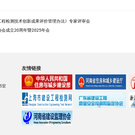
工程检测技术创新成果评价管理办法》专家评审会
成立20周年暨2025年会
友情链接
5室