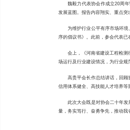
魏毅力代表协会作成立20周年
发展蓝图。报告内容翔实、重点突
为维护行业公平有序市场环境
序的倡议书》。此前，参会代表已
会上，《河南省建设工程检测
场运行及行业建设情况，为行业规
高贵平会长作总结讲话，回顾
信用体系健全、高技能人才培养等
此次大会既是对协会二十年发
量，务实笃行、奋勇争先，推动我