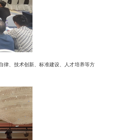
业自律、技术创新、标准建设、人才培养等方