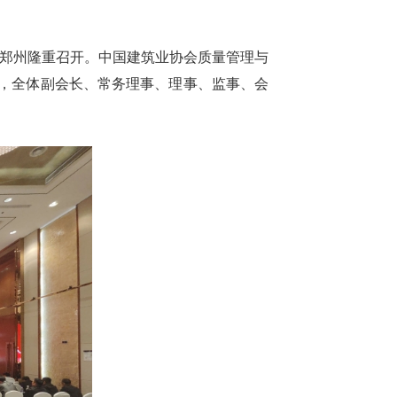
会在郑州隆重召开。中国建筑业协会质量管理与
，全体副会长、常务理事、理事、监事、会