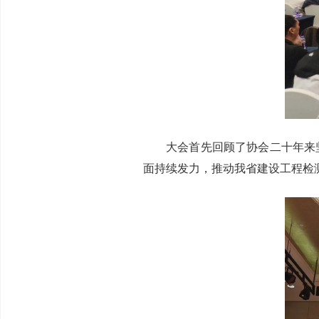
大会首先回顾了协会二十年来
面持续发力，推动我省建设工程检