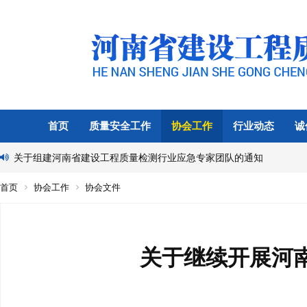
首页
质量安全工作
协会工作
行业动态
诚
关于组建河南省建设工程质量检测行业应急专家团队的通知
首页
协会工作
协会文件
关于继续开展河