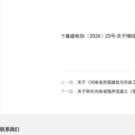
豫建检协〔2026〕25号-关于
上一篇：
关于《河南省房屋建筑与市政
下一篇：
关于举办河南省预拌混凝土（
联系我们