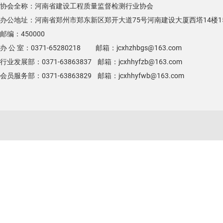
协会全称：河南省建设工程质量监督检测行业协会
办公地址：河南省郑州市郑东新区郑开大道75号河南建设大厦西塔14楼1
邮编：450000
办 公 室：0371-65280218 邮箱：jcxhzhbgs@163.com
行业发展部：0371-63863837 邮箱：jcxhhyfzb@163.com
会员服务部：0371-63863829 邮箱：jcxhhyfwb@163.com