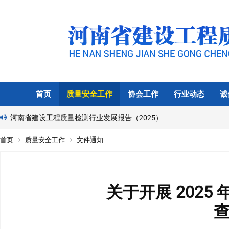
首页
质量安全工作
协会工作
行业动态
诚
河南省建设工程质量检测行业发展报告（2025）
首页
质量安全工作
文件通知
关于开展 202
查