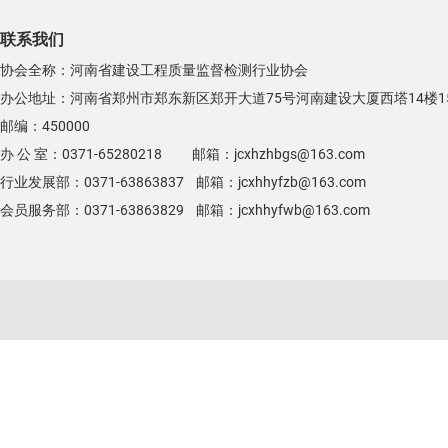
联系我们
协会全称：河南省建设工程质量监督检测行业协会
办公地址：河南省郑州市郑东新区郑开大道75号河南建设大厦西塔14楼1
邮编：450000
办 公 室：0371-65280218 邮箱：jcxhzhbgs@163.com
行业发展部：0371-63863837 邮箱：jcxhhyfzb@163.com
会员服务部：0371-63863829 邮箱：jcxhhyfwb@163.com