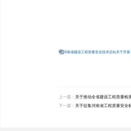
河南省建设工程质量安全技术总站关于开展 2
上一篇：
关于推动全省建设工程质量检测
下一篇：
关于征集河南省工程质量安全