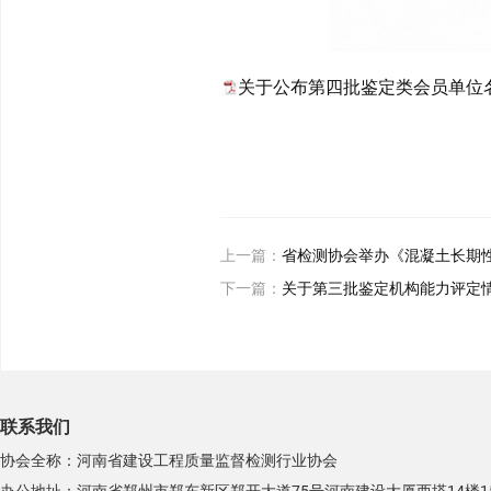
关于公布第四批鉴定类会员单位名单
上一篇：
省检测协会举办《混凝土长期
下一篇：
关于第三批鉴定机构能力评定
联系我们
协会全称：河南省建设工程质量监督检测行业协会