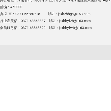
办公地址：河南省郑州市郑东新区郑开大道75号河南建设大厦西塔14楼1
邮编：450000
办 公 室：0371-65280218 邮箱：jcxhzhbgs@163.com
行业发展部：0371-63863837 邮箱：jcxhhyfzb@163.com
会员服务部：0371-63863829 邮箱：jcxhhyfwb@163.com