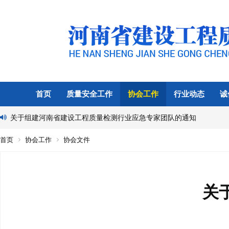
首页
质量安全工作
协会工作
行业动态
诚
关于组建河南省建设工程质量检测行业应急专家团队的通知
首页
协会工作
协会文件
关